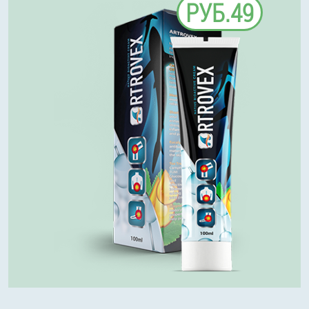
РУБ.49