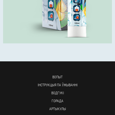
ВОПЫТ
ІНСТРУКЦЫЯ ПА ЎЖЫВАННІ
ВОДГУКІ
ГОРАДА
АРТЫКУЛЫ