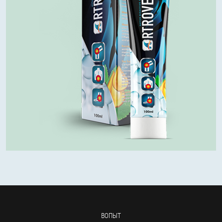
ВОПЫТ