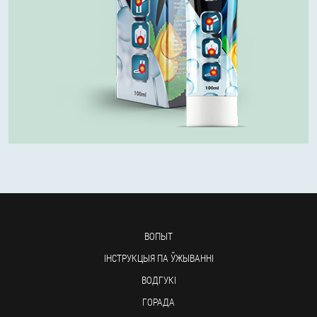
ВОПЫТ
ІНСТРУКЦЫЯ ПА ЎЖЫВАННІ
ВОДГУКІ
ГОРАДА