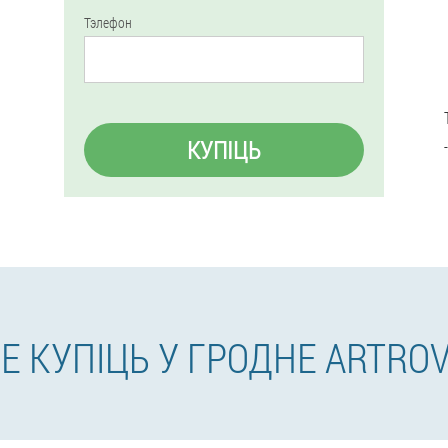
Тэлефон
КУПІЦЬ
Е КУПІЦЬ У ГРОДНЕ ARTRO