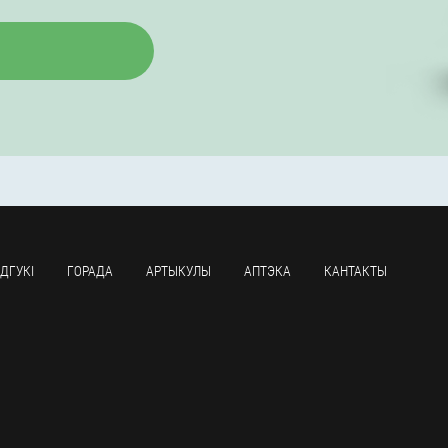
ДГУКІ
ГОРАДА
АРТЫКУЛЫ
АПТЭКА
КАНТАКТЫ