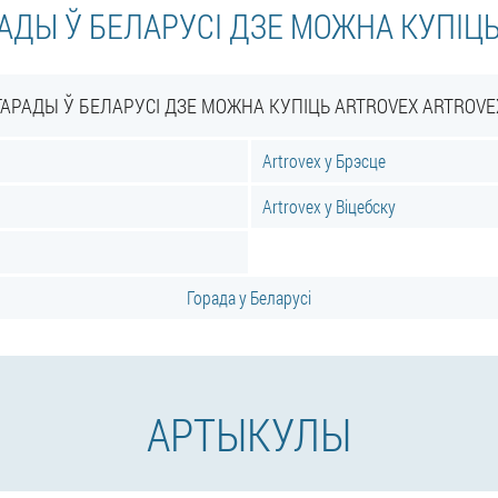
АДЫ Ў БЕЛАРУСІ ДЗЕ МОЖНА КУПІЦ
ГАРАДЫ Ў БЕЛАРУСІ ДЗЕ МОЖНА КУПІЦЬ ARTROVEX ARTROVE
Artrovex у Брэсце
Artrovex у Віцебску
Горада у Беларусі
АРТЫКУЛЫ