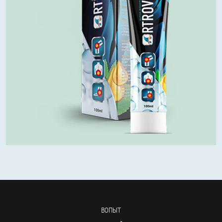
ВОПЫТ