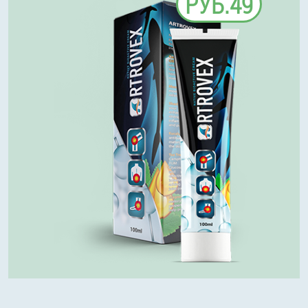
РУБ.49