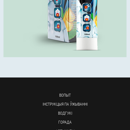
ВОПЫТ
ІНСТРУКЦЫЯ ПА ЎЖЫВАННІ
ВОДГУКІ
ГОРАДА