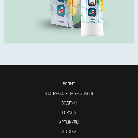
ВОПЫТ
ІНСТРУКЦЫЯ ПА ЎЖЫВАННІ
ВОДГУКІ
ГОРАДА
АРТЫКУЛЫ
АПТЭКА