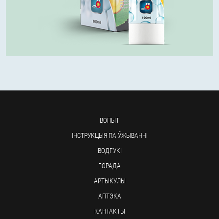
ВОПЫТ
ІНСТРУКЦЫЯ ПА ЎЖЫВАННІ
ВОДГУКІ
ГОРАДА
АРТЫКУЛЫ
АПТЭКА
КАНТАКТЫ