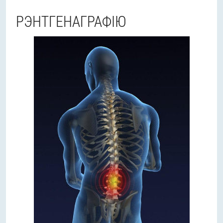
РЭНТГЕНАГРАФІЮ