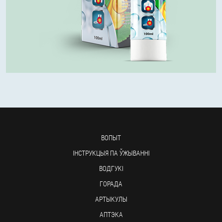
ВОПЫТ
ІНСТРУКЦЫЯ ПА ЎЖЫВАННІ
ВОДГУКІ
ГОРАДА
АРТЫКУЛЫ
АПТЭКА