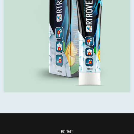
ВОПЫТ