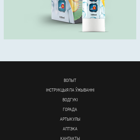
ВОПЫТ
ІНСТРУКЦЫЯ ПА ЎЖЫВАННІ
ВОДГУКІ
ГОРАДА
АРТЫКУЛЫ
АПТЭКА
КАНТАКТЫ