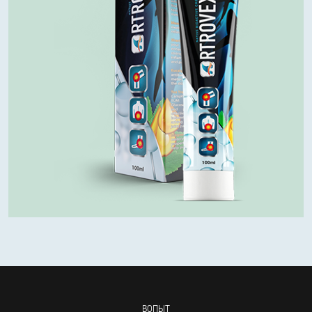
ВОПЫТ