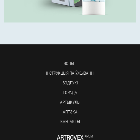
ВОПЫТ
ІНСТРУКЦЫЯ ПА ЎЖЫВАННІ
ВОДГУКІ
ГОРАДА
АРТЫКУЛЫ
АПТЭКА
КАНТАКТЫ
ARTROVEX
КРЭМ