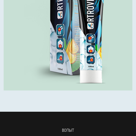
ВОПЫТ