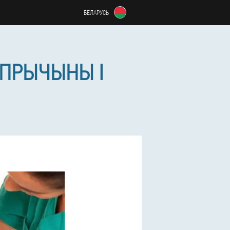
БЕЛАРУСЬ
 ПРЫЧЫНЫ І