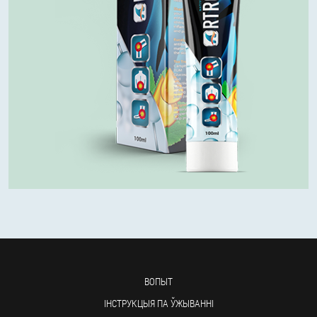
ВОПЫТ
ІНСТРУКЦЫЯ ПА ЎЖЫВАННІ